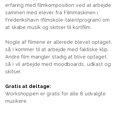
erfaring med filmkomposition ved at arbejde
sammen med elever fra Filmmaskinen i
Frederikshavn (filmskole-talentprogram) om
at skabe musik og skitser til kortfilm.
Nogle af filmene er allerede blevet optaget,
så I kommer til at arbejde med faktiske klip.
Andre film mangler stadig at blive optaget,
så I vil arbejde med moodboards, udkast og
skitser.
Gratis at deltage:
Workshoppen er gratis for alle 8 udvalgte
musikere.