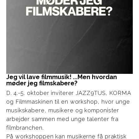
Jeg vil lave filmmusik! ...Men hvordan 
møder jeg filmskabere?
D. 4.-5. oktober inviterer JAZZ9TUS, KORMA
og Filmmaskinen til en workshop, hvor unge
musikskabere, musikere og komponister
arbejder sammen med unge talenter fra
filmbranchen.
På workshoppen kan musikerne få praktisk