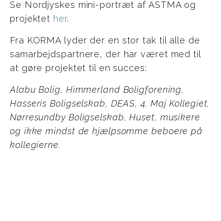
Se Nordjyskes mini-portræt af ASTMA og
projektet
her
.
Fra KORMA lyder der en stor tak til alle de
samarbejdspartnere, der har været med til
at gøre projektet til en succes:
Alabu Bolig, Himmerland Boligforening,
Hasseris Boligselskab, DEAS, 4. Maj Kollegiet,
Nørresundby Boligselskab, Huset, musikere
og ikke mindst de hjælpsomme beboere på
kollegierne.