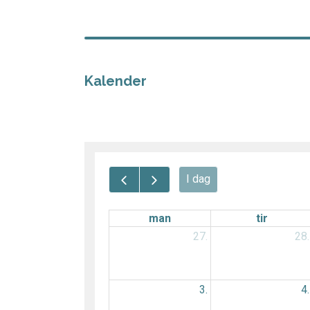
Kalender