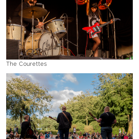
The Courettes