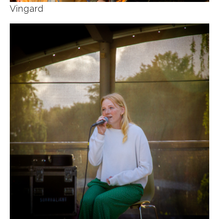
Vingard