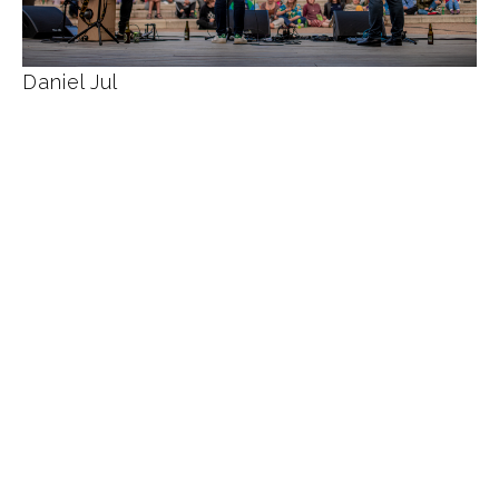
Daniel Jul