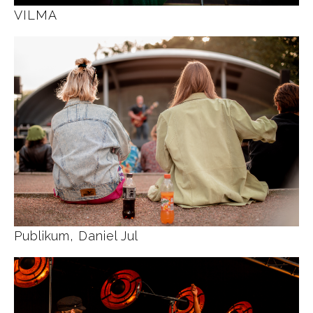
VILMA
Publikum, Daniel Jul