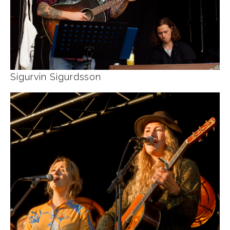
Sigurvin Sigurdsson