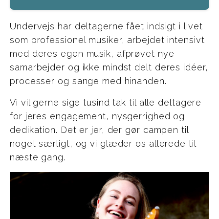
Undervejs har deltagerne fået indsigt i livet
som professionel musiker, arbejdet intensivt
med deres egen musik, afprøvet nye
samarbejder og ikke mindst delt deres idéer,
processer og sange med hinanden.
Vi vil gerne sige tusind tak til alle deltagere
for jeres engagement, nysgerrighed og
dedikation. Det er jer, der gør campen til
noget særligt, og vi glæder os allerede til
næste gang.