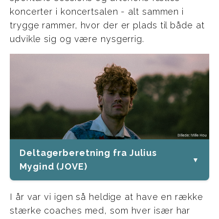
koncerter i koncertsalen - alt sammen i
trygge rammer, hvor der er plads til både at
udvikle sig og være nysgerrig.
Deltagerberetning fra Julius
▼
Mygind (JOVE)
I år var vi igen så heldige at have en række
stærke coaches med, som hver især har