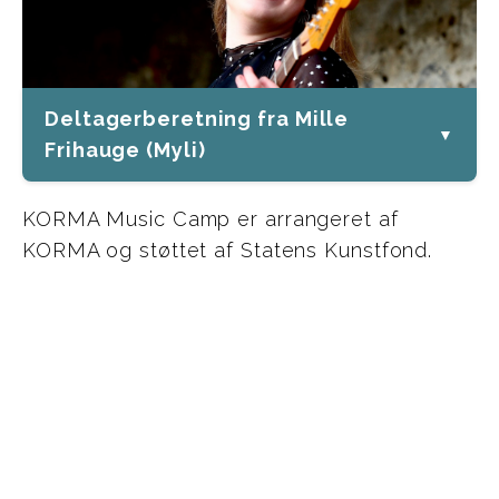
Deltagerberetning fra Mille
▼
Frihauge (Myli)
KORMA Music Camp er arrangeret af
KORMA og støttet af Statens Kunstfond.