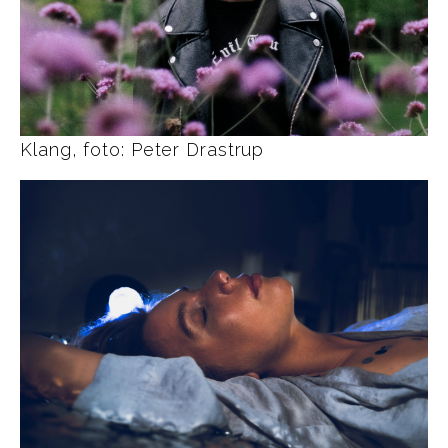
Klang, foto: Peter Drastrup