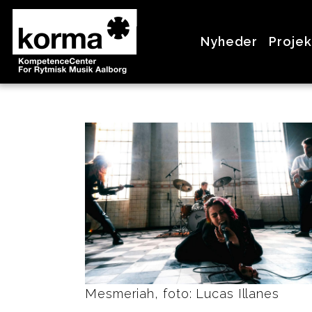
>
Nyheder
Projek
Mesmeriah, foto: Lucas Illanes