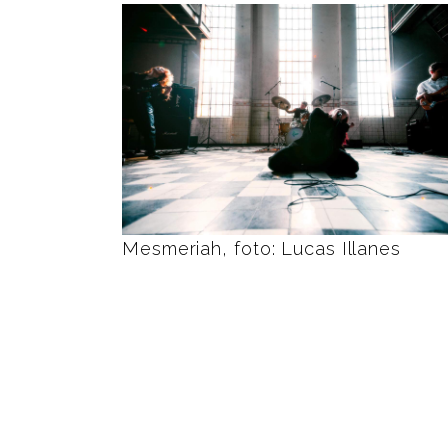
Mesmeriah, foto: Lucas Illanes