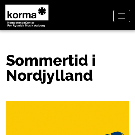
Sommertid i 
Nordjylland