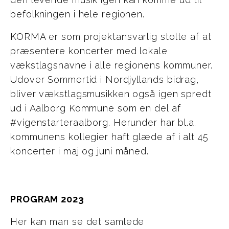
befolkningen i hele regionen.
KORMA er som projektansvarlig stolte af at
præsentere koncerter med lokale
vækstlagsnavne i alle regionens kommuner.
Udover Sommertid i Nordjyllands bidrag,
bliver vækstlagsmusikken også igen spredt
ud i Aalborg Kommune som en del af
#vigenstarteraalborg. Herunder har bl.a.
kommunens kollegier haft glæde af i alt 45
koncerter i maj og juni måned.
PROGRAM 2023
Her kan man se det samlede